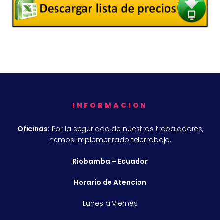
INFORMACION
Oficinas:
Por la seguridad de nuestros trabajadores,
hemos implementado teletrabajo.
Riobamba – Ecuador
Horario de Atencion
Lunes a Viernes