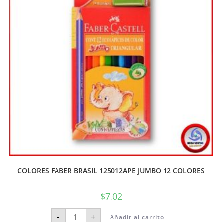
COLORES FABER BRASIL 125012APE JUMBO 12 COLORES
$
7.02
-
+
Añadir al carrito