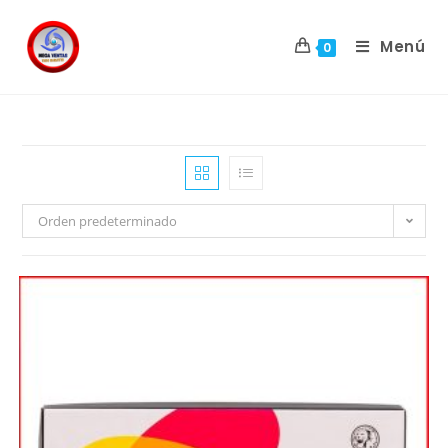
Menú
0
Orden predeterminado