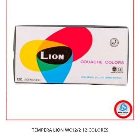
TEMPERA LION WC12/2 12 COLORES