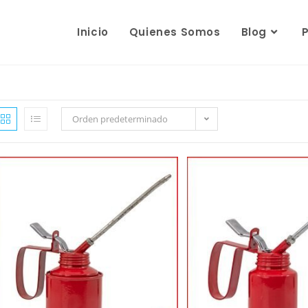
Inicio
Quienes Somos
Blog
Orden predeterminado