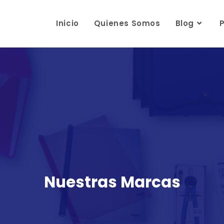
Inicio
Quienes Somos
Blog
Nuestras Marcas