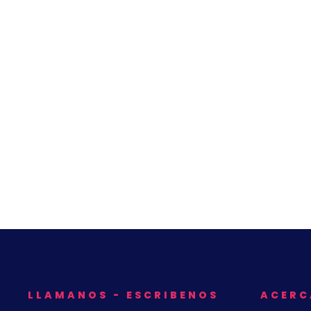
LLAMANOS - ESCRIBENOS
ACERC