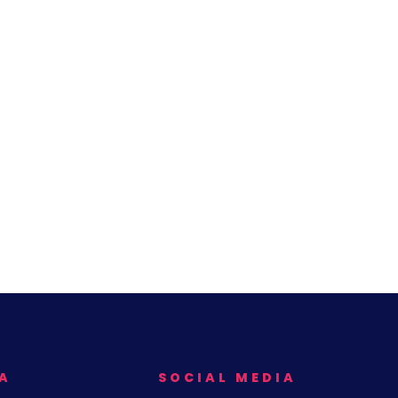
A
SOCIAL MEDIA