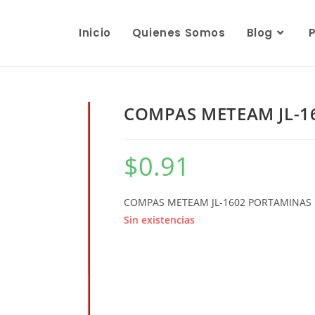
Inicio
Quienes Somos
Blog
COMPAS METEAM JL-1
$
0.91
COMPAS METEAM JL-1602 PORTAMINAS
Sin existencias