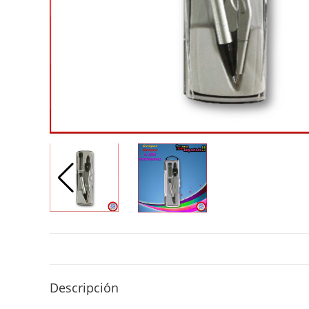
Descripción