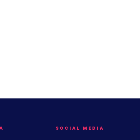
A
SOCIAL MEDIA