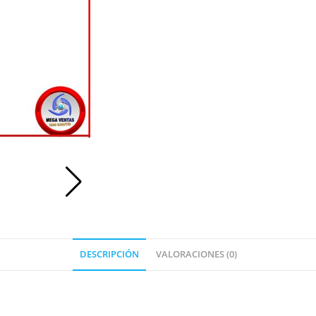
DESCRIPCIÓN
VALORACIONES (0)