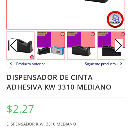
Producto anterior
Siguiente producto
DISPENSADOR DE CINTA
ADHESIVA KW 3310 MEDIANO
$
2.27
DISPENSADOR K.W. 3310 MEDIANO