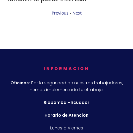
Previous
-
Next
INFORMACION
Oficinas:
Por la seguridad de nuestros trabajadores,
hemos implementado teletrabajo.
Riobamba – Ecuador
Horario de Atencion
Lunes a Viernes