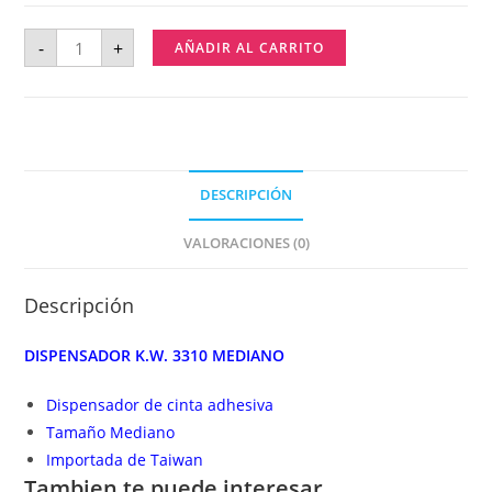
-
+
AÑADIR AL CARRITO
DESCRIPCIÓN
VALORACIONES (0)
Descripción
DISPENSADOR K.W. 3310 MEDIANO
Dispensador de cinta adhesiva
Tamaño Mediano
Importada de Taiwan
Tambien te puede interesar