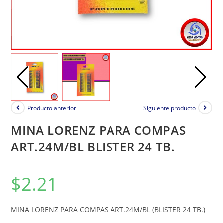
Producto anterior
Siguiente producto
MINA LORENZ PARA COMPAS
ART.24M/BL BLISTER 24 TB.
$
2.21
MINA LORENZ PARA COMPAS ART.24M/BL (BLISTER 24 TB.)