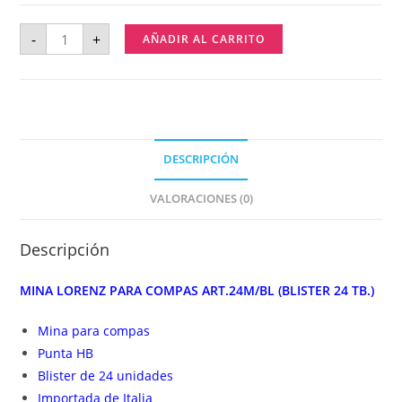
-
+
AÑADIR AL CARRITO
DESCRIPCIÓN
VALORACIONES (0)
Descripción
MINA LORENZ PARA COMPAS ART.24M/BL (BLISTER 24 TB.)
Mina para compas
Punta HB
Blister de 24 unidades
Importada de Italia