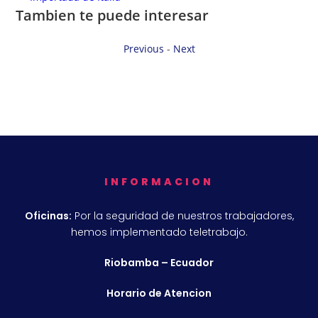
Tambien te puede interesar
Previous
-
Next
INFORMACION
Oficinas:
Por la seguridad de nuestros trabajadores,
hemos implementado teletrabajo.
Riobamba – Ecuador
Horario de Atencion