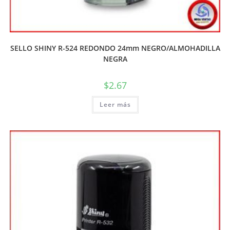
SELLO SHINY R-524 REDONDO 24mm NEGRO/ALMOHADILLA
NEGRA
$
2.67
Leer más