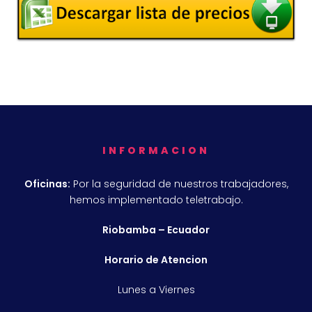
INFORMACION
Oficinas:
Por la seguridad de nuestros trabajadores,
hemos implementado teletrabajo.
Riobamba – Ecuador
Horario de Atencion
Lunes a Viernes