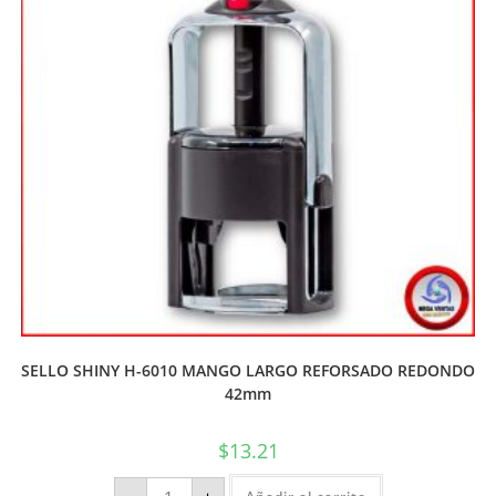
SELLO SHINY H-6010 MANGO LARGO REFORSADO REDONDO
42mm
$
13.21