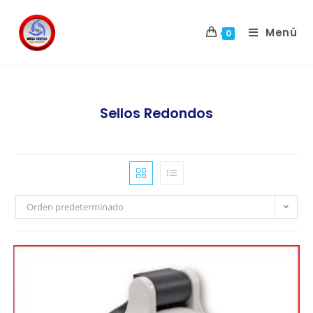
Menú
0
Sellos Redondos
Orden predeterminado