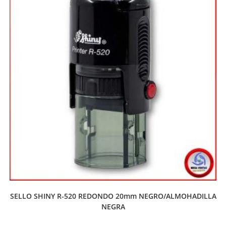
SELLO SHINY R-520 REDONDO 20mm NEGRO/ALMOHADILLA
NEGRA