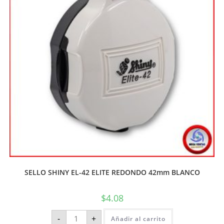
SELLO SHINY EL-42 ELITE REDONDO 42mm BLANCO
$
4.08
-
+
Añadir al carrito