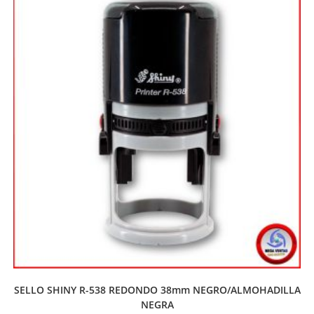
SELLO SHINY R-538 REDONDO 38mm NEGRO/ALMOHADILLA
NEGRA