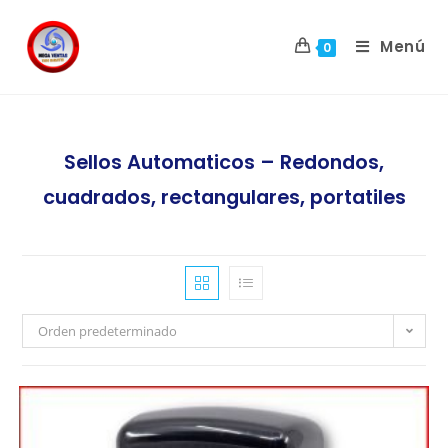
Menú
0
Sellos Automaticos – Redondos,
cuadrados, rectangulares, portatiles
Orden predeterminado