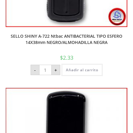
SELLO SHINY A-722 Ntbac ANTIBACTERIAL TIPO ESFERO
14X38mm NEGRO/ALMOHADILLA NEGRA
$
2.33
-
+
Añadir al carrito