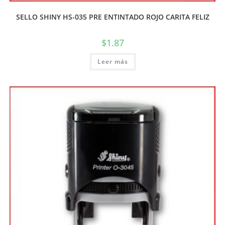
SELLO SHINY HS-035 PRE ENTINTADO ROJO CARITA FELIZ
$
1.87
Leer más