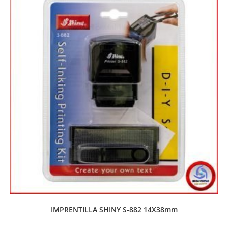
IMPRENTILLA SHINY S-882 14X38mm