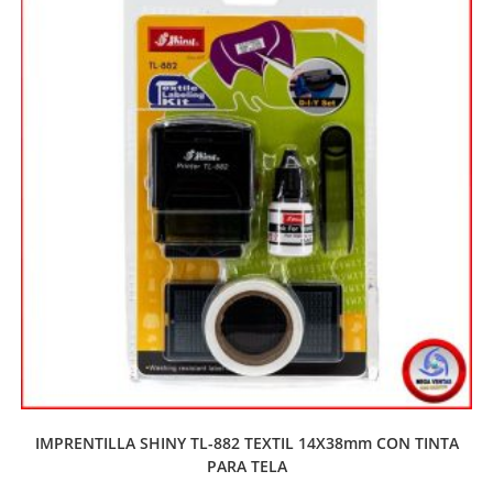
IMPRENTILLA SHINY TL-882 TEXTIL 14X38mm CON TINTA
PARA TELA