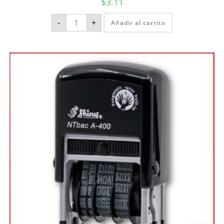
$
3.11
-
+
Añadir al carrito