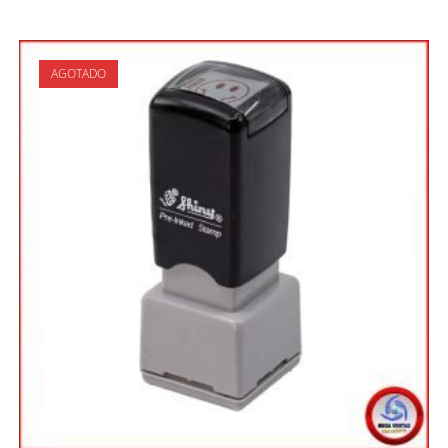
AGOTADO