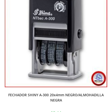
FECHADOR SHINY A-300 20x4mm NEGRO/ALMOHADILLA
NEGRA