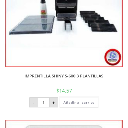
IMPRENTILLA SHINY S-600 3 PLANTILLAS
$
14.57
-
+
Añadir al carrito