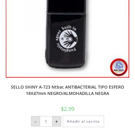
SELLO SHINY A-723 Ntbac ANTIBACTERIAL TIPO ESFERO
18X47mm NEGRO/ALMOHADILLA NEGRA
$
2.99
-
+
Añadir al carrito