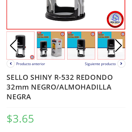
Producto anterior
Siguiente producto
SELLO SHINY R-532 REDONDO
32mm NEGRO/ALMOHADILLA
NEGRA
$
3.65