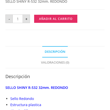
SELLO SHINY R-532 32mm. REDONDO
-
+
AÑADIR AL CARRITO
DESCRIPCIÓN
VALORACIONES (0)
Descripción
SELLO SHINY R-532 32mm. REDONDO
Sello Redondo
Estructura plastica