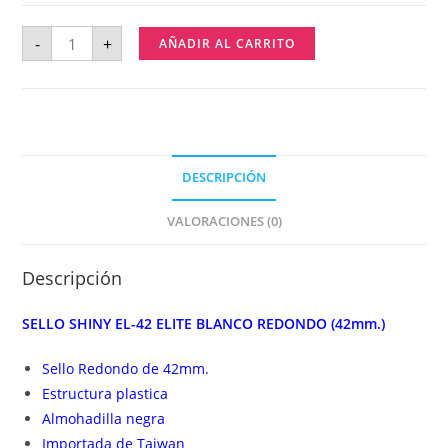
-
+
AÑADIR AL CARRITO
DESCRIPCIÓN
VALORACIONES (0)
Descripción
SELLO SHINY EL-42 ELITE BLANCO REDONDO (42mm.)
Sello Redondo de 42mm.
Estructura plastica
Almohadilla negra
Importada de Taiwan