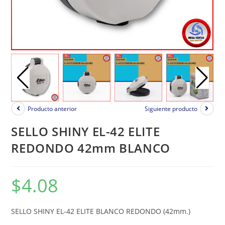
Producto anterior
Siguiente producto
SELLO SHINY EL-42 ELITE
REDONDO 42mm BLANCO
$
4.08
SELLO SHINY EL-42 ELITE BLANCO REDONDO (42mm.)