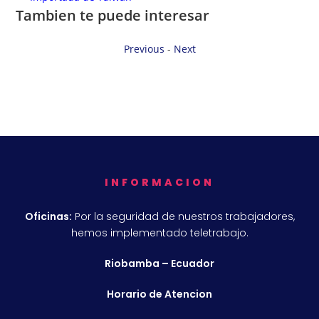
Tambien te puede interesar
Previous
-
Next
INFORMACION
Oficinas:
Por la seguridad de nuestros trabajadores,
hemos implementado teletrabajo.
Riobamba – Ecuador
Horario de Atencion