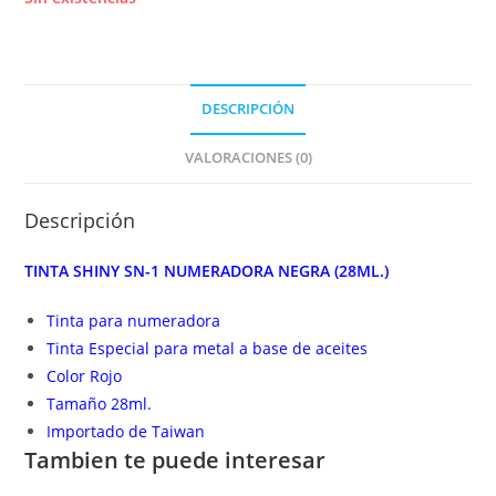
DESCRIPCIÓN
VALORACIONES (0)
Descripción
TINTA SHINY SN-1 NUMERADORA NEGRA (28ML.)
Tinta para numeradora
Tinta Especial para metal a base de aceites
Color Rojo
Tamaño 28ml.
Importado de Taiwan
Tambien te puede interesar