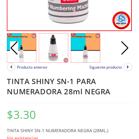
Producto anterior
Siguiente producto
TINTA SHINY SN-1 PARA
NUMERADORA 28ml NEGRA
$
3.30
TINTA SHINY SN-1 NUMERADORA NEGRA (28ML.)
Sin existencias