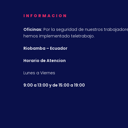
INFORMACION
Oficinas:
Por la seguridad de nuestros trabajadore
hemos implementado teletrabajo.
Riobamba – Ecuador
Horario de Atencion
Lunes a Viernes
9:00 a 13:00 y de 15:00 a 19:00