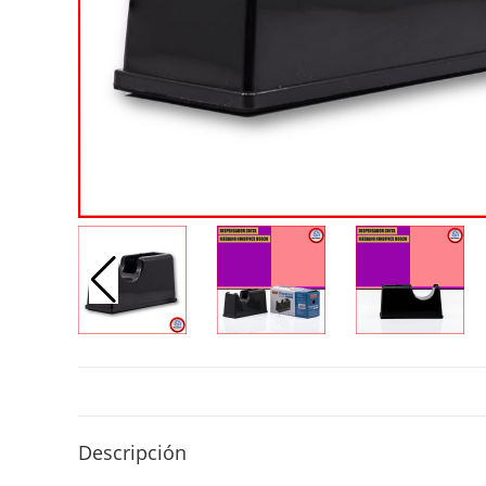
Descripción