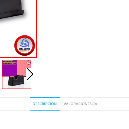
DESCRIPCIÓN
VALORACIONES (0)