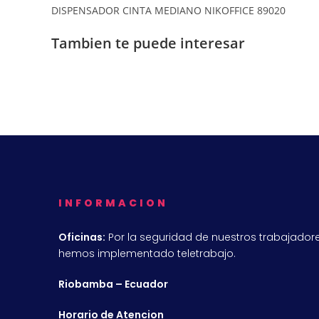
DISPENSADOR CINTA MEDIANO NIKOFFICE 89020
Tambien te puede interesar
INFORMACION
Oficinas:
Por la seguridad de nuestros trabajadore
hemos implementado teletrabajo.
Riobamba – Ecuador
Horario de Atencion