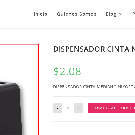
Inicio
Quienes Somos
Blog
DISPENSADOR CINTA 
$
2.08
DISPENSADOR CINTA MEDIANO NIKOFFI
-
+
AÑADIR AL CARRIT