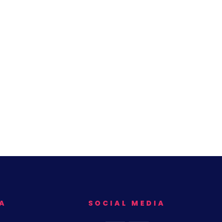
A
SOCIAL MEDIA