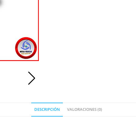
DESCRIPCIÓN
VALORACIONES (0)