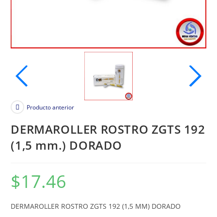
Producto anterior
DERMAROLLER ROSTRO ZGTS 192
(1,5 mm.) DORADO
$
17.46
DERMAROLLER ROSTRO ZGTS 192 (1,5 MM) DORADO