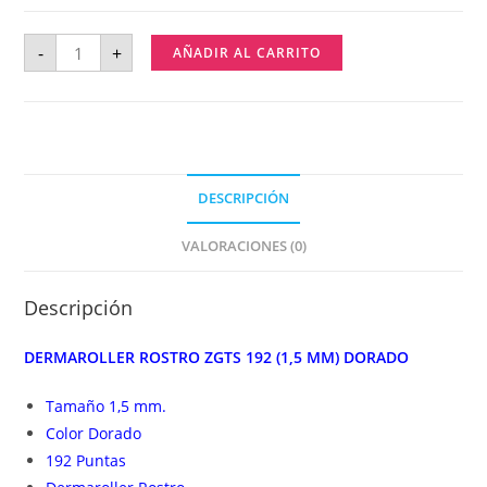
-
+
AÑADIR AL CARRITO
DESCRIPCIÓN
VALORACIONES (0)
Descripción
DERMAROLLER ROSTRO ZGTS 192 (1,5 MM) DORADO
Tamaño 1,5 mm.
Color Dorado
192 Puntas