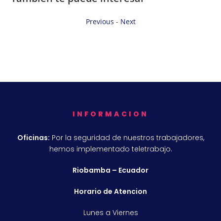
Previous
-
Next
INFORMACION
Oficinas:
Por la seguridad de nuestros trabajadores,
hemos implementado teletrabajo.
Riobamba – Ecuador
Horario de Atencion
Lunes a Viernes