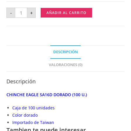
-
+
AÑADIR AL CARRITO
DESCRIPCIÓN
VALORACIONES (0)
Descripción
CHINCHE EAGLE SA16D DORADO (100 U.)
Caja de 100 unidades
Color dorado
Importado de Taiwan
Tambien te puede interesar