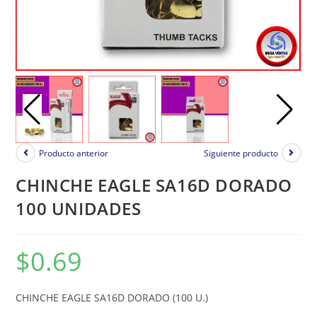
Producto anterior
Siguiente producto
CHINCHE EAGLE SA16D DORADO
100 UNIDADES
$
0.69
CHINCHE EAGLE SA16D DORADO (100 U.)