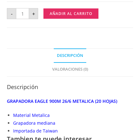
-
+
AÑADIR AL CARRITO
DESCRIPCIÓN
VALORACIONES (0)
Descripción
GRAPADORA EAGLE 900M 26/6 METALICA (20 HOJAS)
Material Metalica
Grapadora mediana
Importada de Taiwan
Tambien te puede interesar