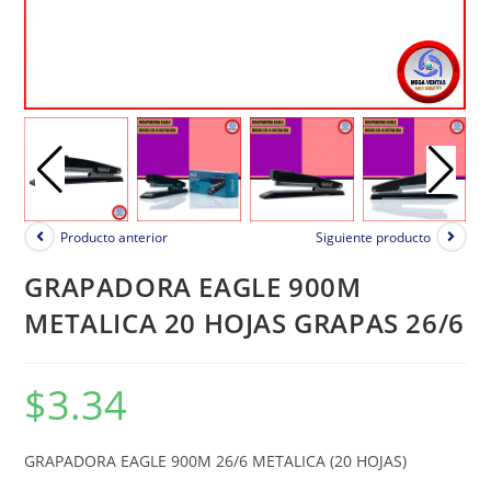
Producto anterior
Siguiente producto
GRAPADORA EAGLE 900M
METALICA 20 HOJAS GRAPAS 26/6
$
3.34
GRAPADORA EAGLE 900M 26/6 METALICA (20 HOJAS)