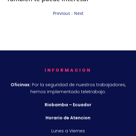
Previous
-
Next
INFORMACION
Oficinas:
Por la seguridad de nuestros trabajadores,
hemos implementado teletrabajo.
Riobamba – Ecuador
Horario de Atencion
Lunes a Viernes