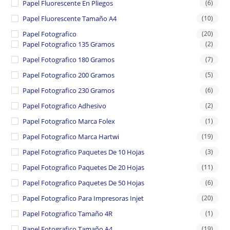
Papel Fluorescente En Pliegos
(6)
Papel Fluorescente Tamaño A4
(10)
Papel Fotografico
(20)
Papel Fotografico 135 Gramos
(2)
Papel Fotografico 180 Gramos
(7)
Papel Fotografico 200 Gramos
(5)
Papel Fotografico 230 Gramos
(6)
Papel Fotografico Adhesivo
(2)
Papel Fotografico Marca Folex
(1)
Papel Fotografico Marca Hartwi
(19)
Papel Fotografico Paquetes De 10 Hojas
(3)
Papel Fotografico Paquetes De 20 Hojas
(11)
Papel Fotografico Paquetes De 50 Hojas
(6)
Papel Fotografico Para Impresoras Injet
(20)
Papel Fotografico Tamaño 4R
(1)
Papel Fotografico Tamaño A4
(19)