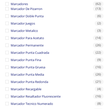
Marcadores
(62)
Marcador De Pizarron
(13)
Marcador Doble Punta
(6)
Marcador Juegos
(2)
Marcador Metalico
(3)
Marcador Para Acetato
(14)
Marcador Permanente
(26)
Marcador Punta Cuadrada
(22)
Marcador Punta Fina
(9)
Marcador Punta Gruesa
(16)
Marcador Punta Media
(26)
Marcador Punta Redonda
(21)
Marcador Recargable
(4)
Marcador Resaltador Fluorescente
(16)
Marcador Tecnico Numerado
(8)