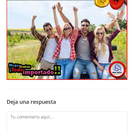
Deja una respuesta