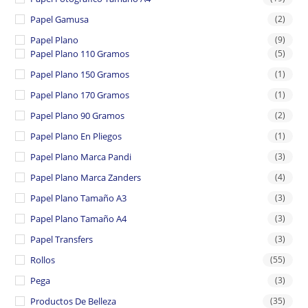
Papel Gamusa
(2)
Papel Plano
(9)
Papel Plano 110 Gramos
(5)
Papel Plano 150 Gramos
(1)
Papel Plano 170 Gramos
(1)
Papel Plano 90 Gramos
(2)
Papel Plano En Pliegos
(1)
Papel Plano Marca Pandi
(3)
Papel Plano Marca Zanders
(4)
Papel Plano Tamaño A3
(3)
Papel Plano Tamaño A4
(3)
Papel Transfers
(3)
Rollos
(55)
Pega
(3)
Productos De Belleza
(35)