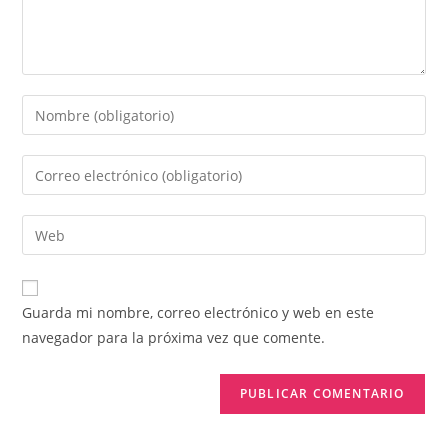
Guarda mi nombre, correo electrónico y web en este
navegador para la próxima vez que comente.