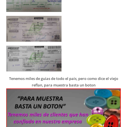
Tenemos miles de guias de todo el pais, pero como dice el viejo
reflan, para muestra basta un boton