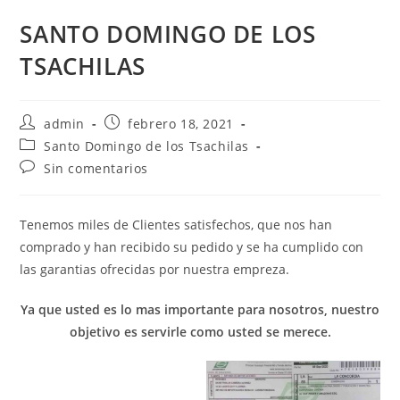
SANTO DOMINGO DE LOS
TSACHILAS
admin
febrero 18, 2021
Santo Domingo de los Tsachilas
Sin comentarios
Tenemos miles de Clientes satisfechos, que nos han
comprado y han recibido su pedido y se ha cumplido con
las garantias ofrecidas por nuestra empreza.
Ya que usted es lo mas importante para nosotros, nuestro
objetivo es servirle como usted se merece.