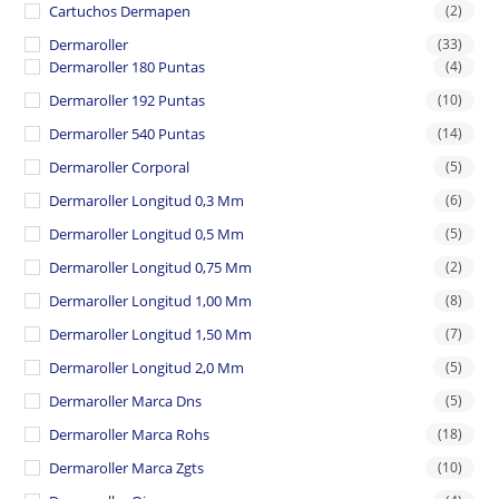
Cartuchos Dermapen
(2)
Dermaroller
(33)
Dermaroller 180 Puntas
(4)
Dermaroller 192 Puntas
(10)
Dermaroller 540 Puntas
(14)
Dermaroller Corporal
(5)
Dermaroller Longitud 0,3 Mm
(6)
Dermaroller Longitud 0,5 Mm
(5)
Dermaroller Longitud 0,75 Mm
(2)
Dermaroller Longitud 1,00 Mm
(8)
Dermaroller Longitud 1,50 Mm
(7)
Dermaroller Longitud 2,0 Mm
(5)
Dermaroller Marca Dns
(5)
Dermaroller Marca Rohs
(18)
Dermaroller Marca Zgts
(10)