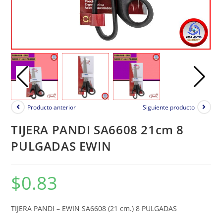
Producto anterior
Siguiente producto
TIJERA PANDI SA6608 21cm 8
PULGADAS EWIN
$
0.83
TIJERA PANDI – EWIN SA6608 (21 cm.) 8 PULGADAS