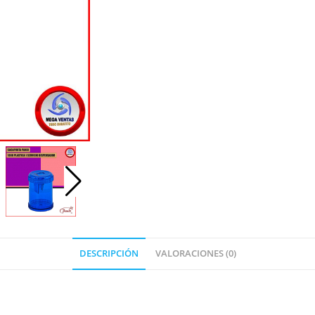
DESCRIPCIÓN
VALORACIONES (0)