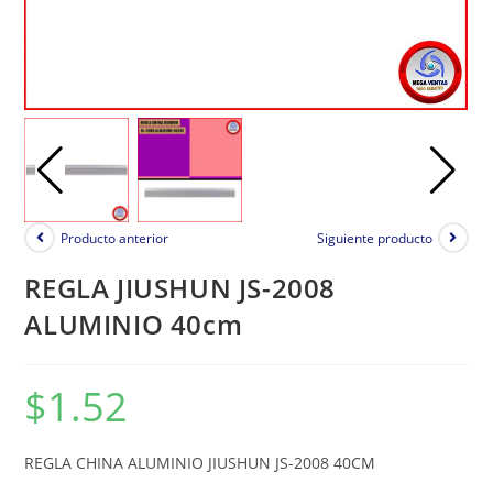
Producto anterior
Siguiente producto
REGLA JIUSHUN JS-2008
ALUMINIO 40cm
$
1.52
REGLA CHINA ALUMINIO JIUSHUN JS-2008 40CM