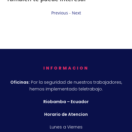
Previous
-
Next
INFORMACION
Oficinas:
Por la seguridad de nuestros trabajadores,
hemos implementado teletrabajo.
Riobamba – Ecuador
Horario de Atencion
Lunes a Viernes