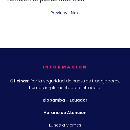
Previous
-
Next
INFORMACION
Oficinas:
Por la seguridad de nuestros trabajadores,
hemos implementado teletrabajo.
Riobamba – Ecuador
Horario de Atencion
Lunes a Viernes