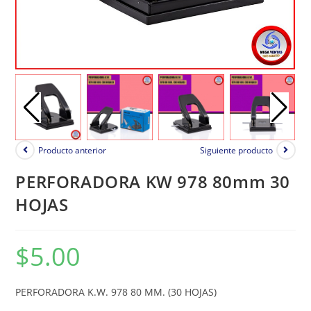
Producto anterior
Siguiente producto
PERFORADORA KW 978 80mm 30
HOJAS
$
5.00
PERFORADORA K.W. 978 80 MM. (30 HOJAS)