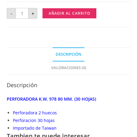
-
+
AÑADIR AL CARRITO
DESCRIPCIÓN
VALORACIONES (0)
Descripción
PERFORADORA K.W. 978 80 MM. (30 HOJAS)
Perforadora 2 huecos
Perforacion 30 hojas
Importado de Taiwan
Tambien te puede interesar