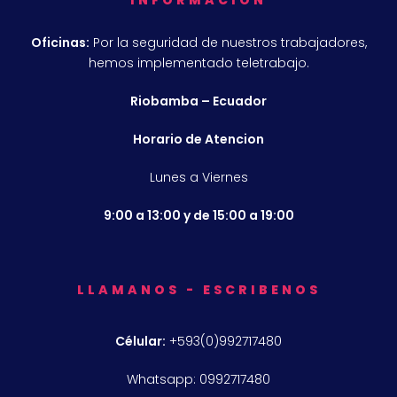
Oficinas:
Por la seguridad de nuestros trabajadores,
hemos implementado teletrabajo.
Riobamba – Ecuador
Horario de Atencion
Lunes a Viernes
9:00 a 13:00 y de 15:00 a 19:00
LLAMANOS - ESCRIBENOS
Célular:
+593(0)992717480
Whatsapp: 0992717480