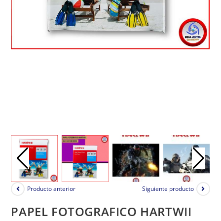
Producto anterior
Siguiente producto
PAPEL FOTOGRAFICO HARTWII