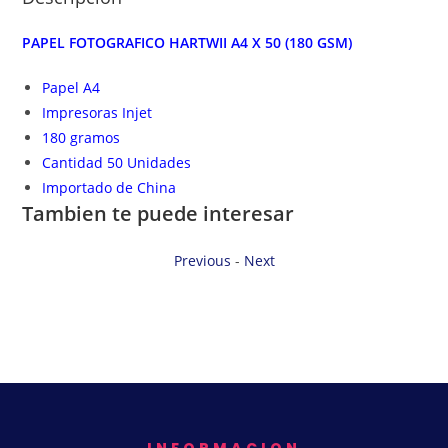
PAPEL FOTOGRAFICO HARTWII A4 X 50 (180 GSM)
Papel A4
Impresoras Injet
180 gramos
Cantidad 50 Unidades
Importado de China
Tambien te puede interesar
Previous
-
Next
INFORMACION