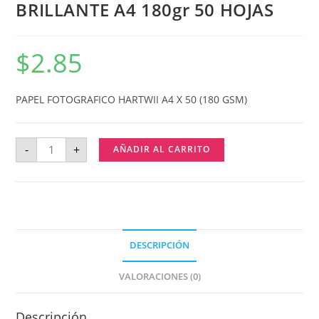
BRILLANTE A4 180gr 50 HOJAS
$
2.85
PAPEL FOTOGRAFICO HARTWII A4 X 50 (180 GSM)
-
+
AÑADIR AL CARRITO
DESCRIPCIÓN
VALORACIONES (0)
Descripción