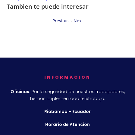
Tambien te puede interesar
Previous
-
Next
INFORMACION
Oficinas:
Por la seguridad de nuestros trabajadores,
hemos implementado teletrabajo.
Riobamba – Ecuador
Horario de Atencion