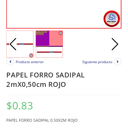
Producto anterior
Siguiente producto
PAPEL FORRO SADIPAL
2mX0,50cm ROJO
$
0.83
PAPEL FORRO SADIPAL 0.50X2M ROJO