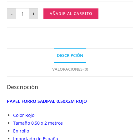
-
+
AÑADIR AL CARRITO
DESCRIPCIÓN
VALORACIONES (0)
Descripción
PAPEL FORRO SADIPAL 0.50X2M ROJO
Color Rojo
Tamaño 0,50 x 2 metros
En rollo
Importado de España