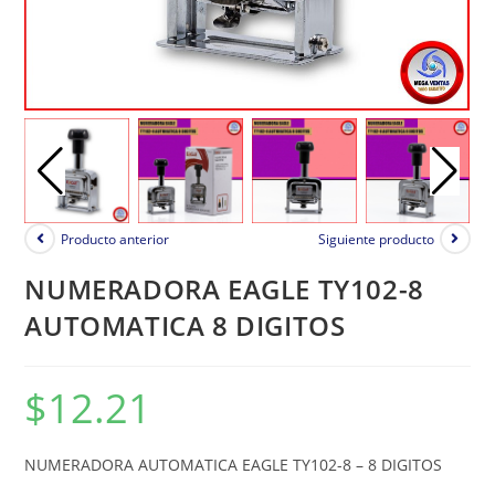
Producto anterior
Siguiente producto
NUMERADORA EAGLE TY102-8
AUTOMATICA 8 DIGITOS
$
12.21
NUMERADORA AUTOMATICA EAGLE TY102-8 – 8 DIGITOS