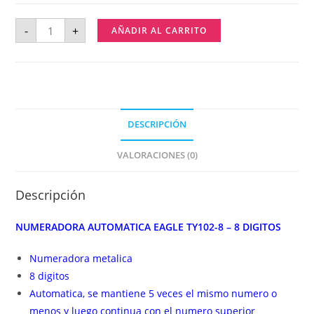
-
+
AÑADIR AL CARRITO
DESCRIPCIÓN
VALORACIONES (0)
Descripción
NUMERADORA AUTOMATICA EAGLE TY102-8 – 8 DIGITOS
Numeradora metalica
8 digitos
Automatica, se mantiene 5 veces el mismo numero o
menos y luego continua con el numero superior