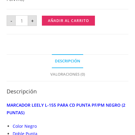
-
+
AÑADIR AL CARRITO
DESCRIPCIÓN
VALORACIONES (0)
Descripción
MARCADOR LEELY L-155 PARA CD PUNTA PF/PM NEGRO (2
PUNTAS)
Color Negro
Doble Punta