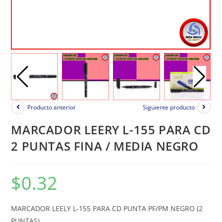
Producto anterior
Siguiente producto
MARCADOR LEERY L-155 PARA CD
2 PUNTAS FINA / MEDIA NEGRO
$
0.32
MARCADOR LEELY L-155 PARA CD PUNTA PF/PM NEGRO (2
PUNTAS)