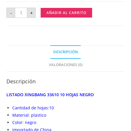
-
+
AÑADIR AL CARRITO
DESCRIPCIÓN
VALORACIONES (0)
Descripción
LISTADO XINGBANG 33610 10 HOJAS NEGRO
Cantidad de hojas:10
Material: plastico
Color: negro
Importado de China