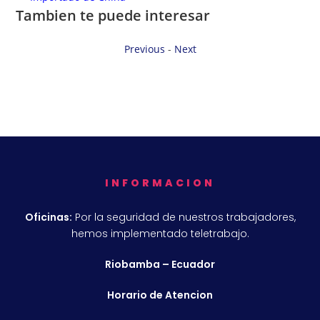
Tambien te puede interesar
Previous
-
Next
INFORMACION
Oficinas:
Por la seguridad de nuestros trabajadores,
hemos implementado teletrabajo.
Riobamba – Ecuador
Horario de Atencion