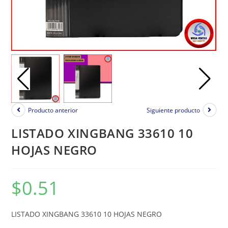
Producto anterior
Siguiente producto
LISTADO XINGBANG 33610 10
HOJAS NEGRO
$
0.51
LISTADO XINGBANG 33610 10 HOJAS NEGRO