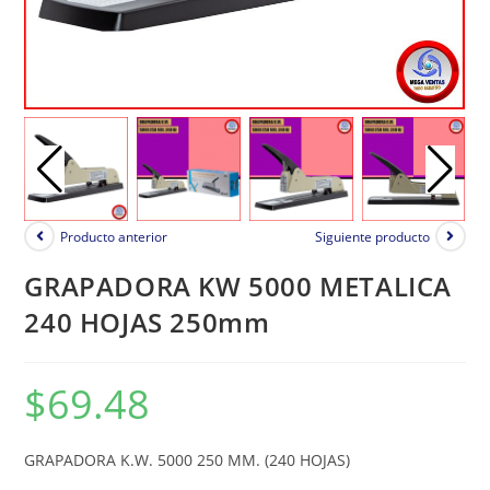
Producto anterior
Siguiente producto
GRAPADORA KW 5000 METALICA
240 HOJAS 250mm
$
69.48
GRAPADORA K.W. 5000 250 MM. (240 HOJAS)