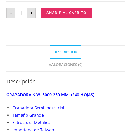
-
+
AÑADIR AL CARRITO
DESCRIPCIÓN
VALORACIONES (0)
Descripción
GRAPADORA K.W. 5000 250 MM. (240 HOJAS)
Grapadora Semi industrial
Tamaño Grande
Estructura Metalica
Importada de Taiwan