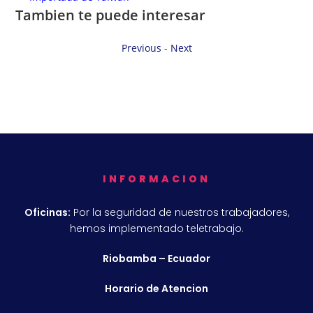
Tambien te puede interesar
Previous
-
Next
INFORMACION
Oficinas:
Por la seguridad de nuestros trabajadores,
hemos implementado teletrabajo.
Riobamba – Ecuador
Horario de Atencion