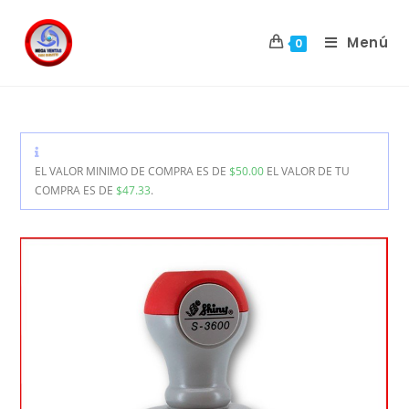
Menú
0
EL VALOR MINIMO DE COMPRA ES DE
$
50.00
EL VALOR DE TU
COMPRA ES DE
$
47.33
.