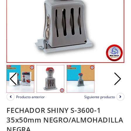
Producto anterior
Siguiente producto
FECHADOR SHINY S-3600-1
35x50mm NEGRO/ALMOHADILLA
NEGRA