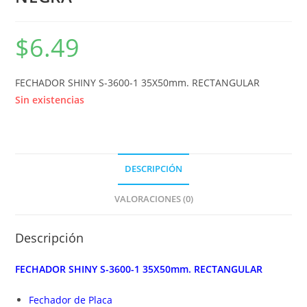
$
6.49
FECHADOR SHINY S-3600-1 35X50mm. RECTANGULAR
Sin existencias
DESCRIPCIÓN
VALORACIONES (0)
Descripción
FECHADOR SHINY S-3600-1 35X50mm. RECTANGULAR
Fechador de Placa