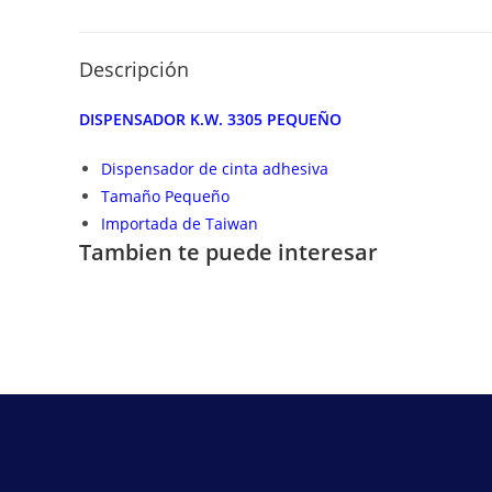
Descripción
DISPENSADOR K.W. 3305 PEQUEÑO
Dispensador de cinta adhesiva
Tamaño Pequeño
Importada de Taiwan
Tambien te puede interesar