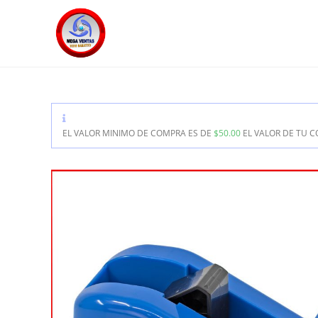
EL VALOR MINIMO DE COMPRA ES DE
$
50.00
EL VALOR DE TU 