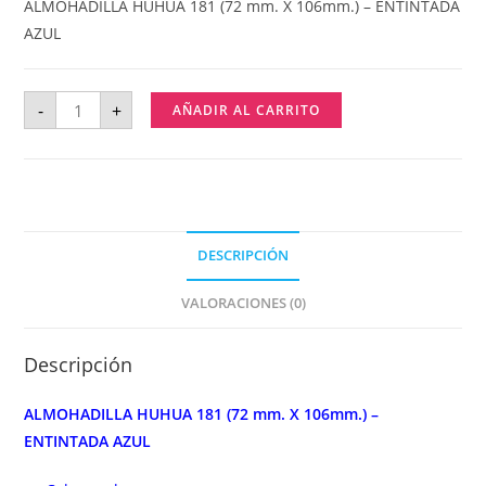
ALMOHADILLA HUHUA 181 (72 mm. X 106mm.) – ENTINTADA
AZUL
-
+
AÑADIR AL CARRITO
DESCRIPCIÓN
VALORACIONES (0)
Descripción
ALMOHADILLA HUHUA 181 (72 mm. X 106mm.) –
ENTINTADA AZUL