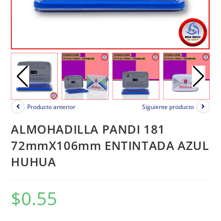
Producto anterior
Siguiente producto
ALMOHADILLA PANDI 181
72mmX106mm ENTINTADA AZUL
HUHUA
$
0.55