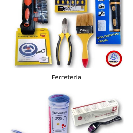
Ferreteria