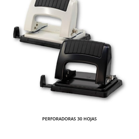
PERFORADORAS 30 HOJAS