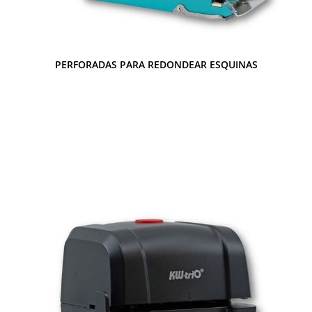
PERFORADAS PARA REDONDEAR ESQUINAS