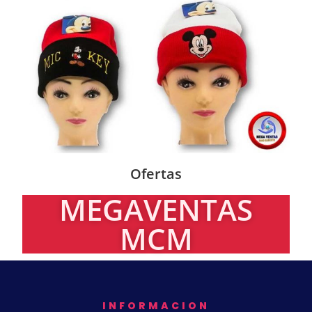
Ofertas
MEGAVENTAS
MCM
INFORMACION