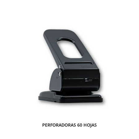
PERFORADORAS 60 HOJAS