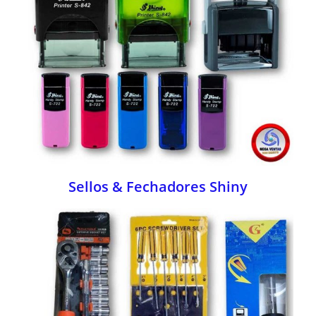
Sellos & Fechadores Shiny