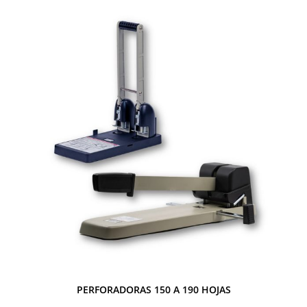
PERFORADORAS 150 A 190 HOJAS