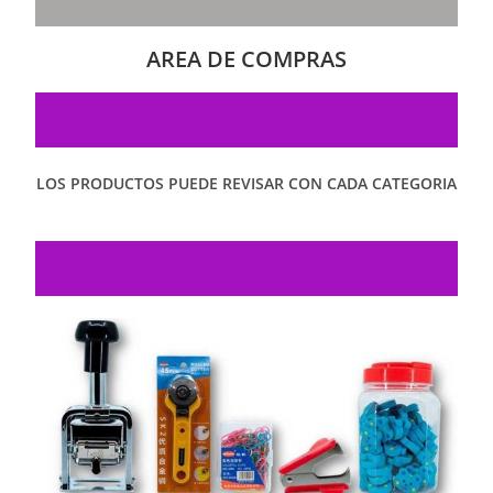
AREA DE COMPRAS
LOS PRODUCTOS PUEDE REVISAR CON CADA CATEGORIA