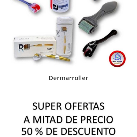
Dermarroller