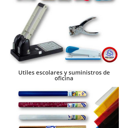
Utiles escolares y suministros de
oficina