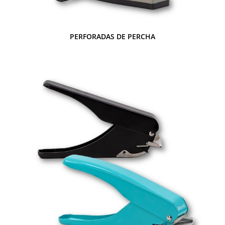
PERFORADAS DE PERCHA