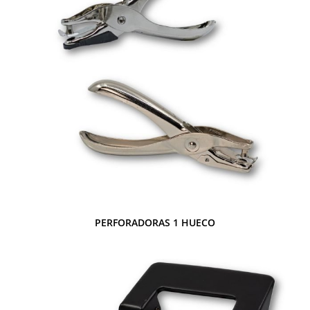
PERFORADORAS 1 HUECO