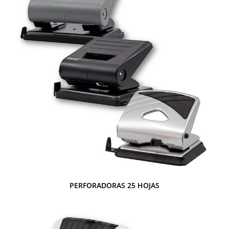
PERFORADORAS 25 HOJAS