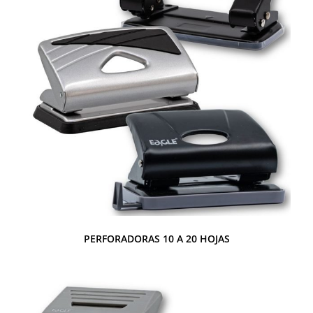
PERFORADORAS 10 A 20 HOJAS