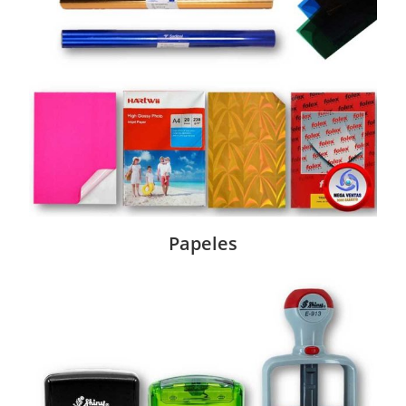
Papeles