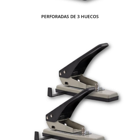
PERFORADAS DE 3 HUECOS