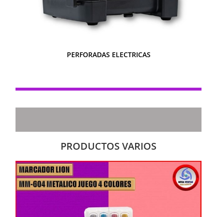
PERFORADAS ELECTRICAS
PRODUCTOS VARIOS