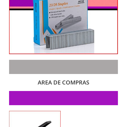
AREA DE COMPRAS