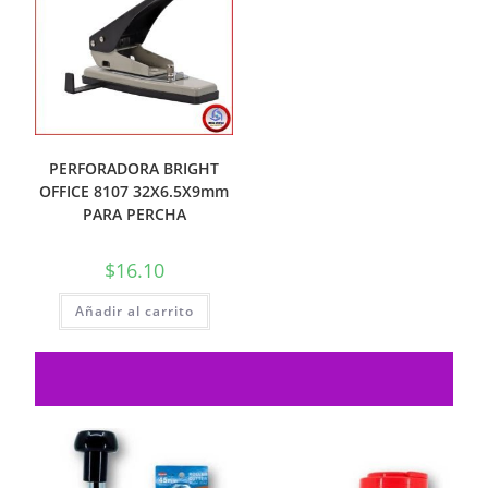
PERFORADORA BRIGHT
OFFICE 8107 32X6.5X9mm
PARA PERCHA
$
16.10
Añadir al carrito