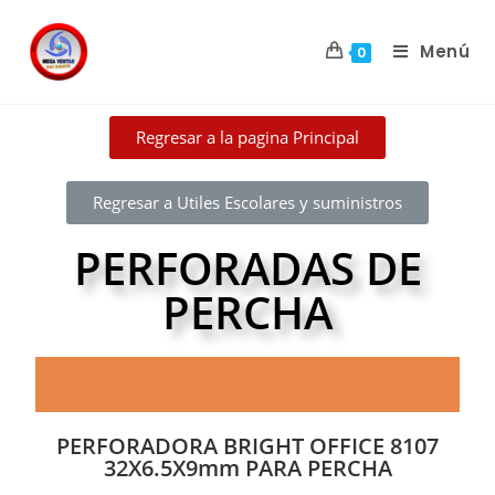
Menú
0
Regresar a la pagina Principal
Regresar a Utiles Escolares y suministros
PERFORADAS DE
PERCHA
PERFORADORA BRIGHT OFFICE 8107
32X6.5X9mm PARA PERCHA