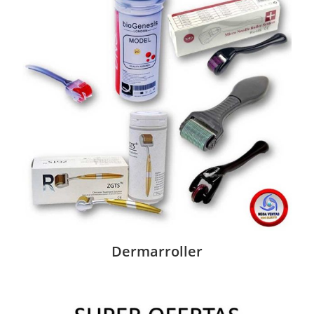
Dermarroller