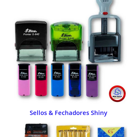
Sellos & Fechadores Shiny