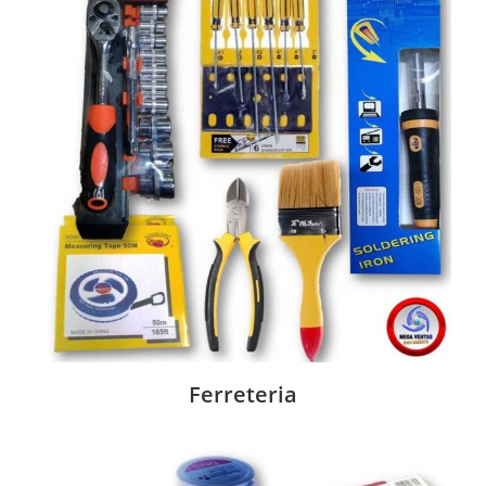
Ferreteria