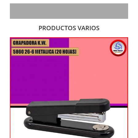
PRODUCTOS VARIOS