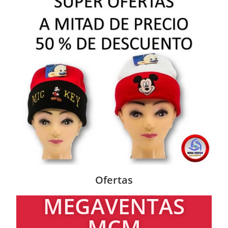
Ofertas
MEGAVENTAS
MCM