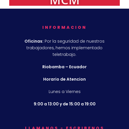
INFORMACION
Oficinas:
Por la seguridad de nuestros
trabajadores, hemos implementado
teletrabajo.
Riobamba – Ecuador
Horario de Atencion
Lunes a Viernes
9:00 a 13:00 y de 15:00 a 19:00
LLAMANOS - ESCRIBENOS