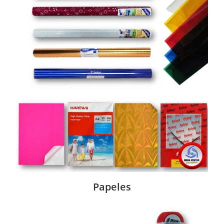
Papeles