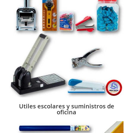
Utiles escolares y suministros de
oficina