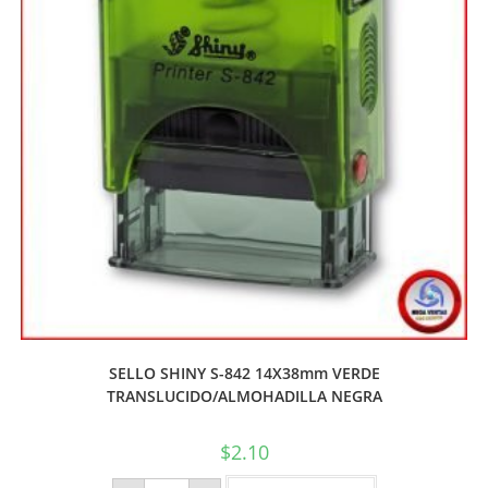
SELLO SHINY S-842 14X38mm VERDE
TRANSLUCIDO/ALMOHADILLA NEGRA
$
2.10