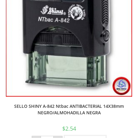
SELLO SHINY A-842 Ntbac ANTIBACTERIAL 14X38mm
NEGRO/ALMOHADILLA NEGRA
$
2.54