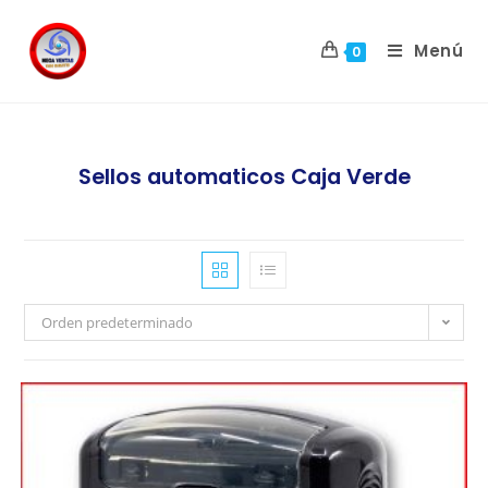
Menú
0
Sellos automaticos Caja Verde
Orden predeterminado