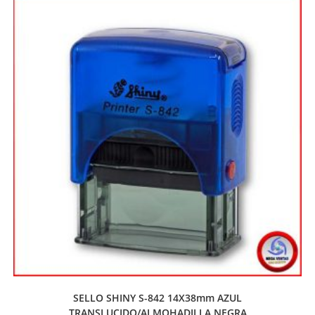
SELLO SHINY S-842 14X38mm AZUL
TRANSLUCIDO/ALMOHADILLA NEGRA