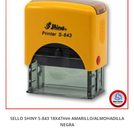
SELLO SHINY S-843 18X47mm AMARILLO/ALMOHADILLA
NEGRA