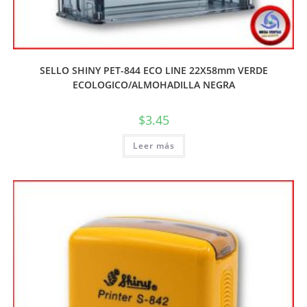
SELLO SHINY PET-844 ECO LINE 22X58mm VERDE
ECOLOGICO/ALMOHADILLA NEGRA
$
3.45
Leer más