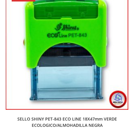
SELLO SHINY PET-843 ECO LINE 18X47mm VERDE
ECOLOGICO/ALMOHADILLA NEGRA