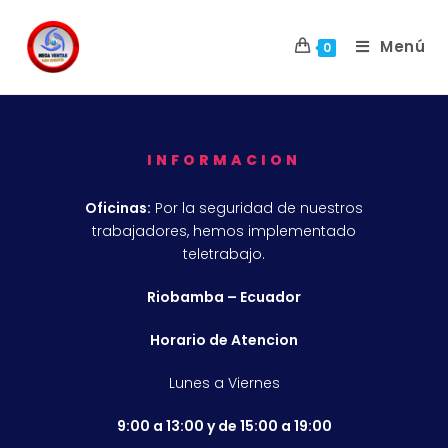
Menú
0
INFORMACION
Oficinas:
Por la seguridad de nuestros
trabajadores, hemos implementado
teletrabajo.
Riobamba – Ecuador
Horario de Atencion
Lunes a Viernes
9:00 a 13:00 y de 15:00 a 19:00