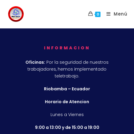
Menú
0
INFORMACION
Oficinas:
Por la seguridad de nuestros
trabajadores, hemos implementado
teletrabajo.
Riobamba – Ecuador
Horario de Atencion
Lunes a Viernes
9:00 a 13:00 y de 15:00 a 19:00