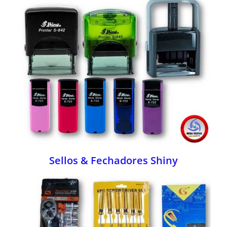
Sellos & Fechadores Shiny