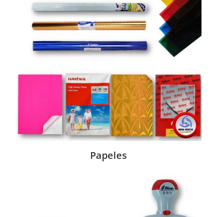
Papeles