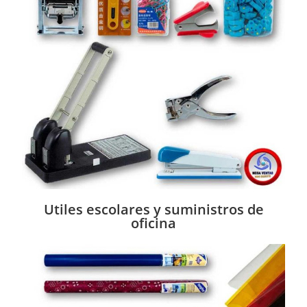
Utiles escolares y suministros de
oficina