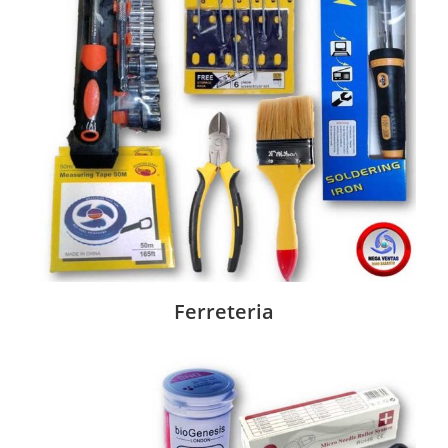
Ferreteria