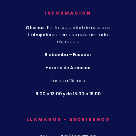
INFORMACION
Oficinas:
Por la seguridad de nuestros
trabajadores, hemos implementado
teletrabajo.
Riobamba – Ecuador
Horario de Atencion
Lunes a Viernes
9:00 a 13:00 y de 15:00 a 19:00
LLAMANOS - ESCRIBENOS