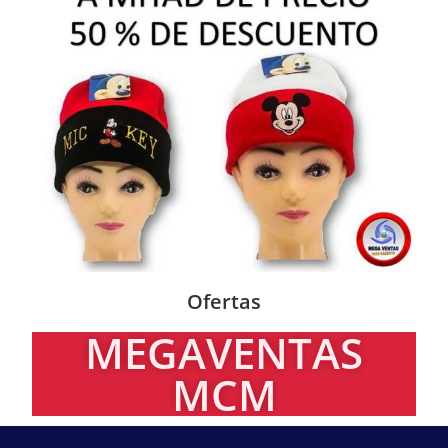
Ofertas
MEGAVENTAS
MCM