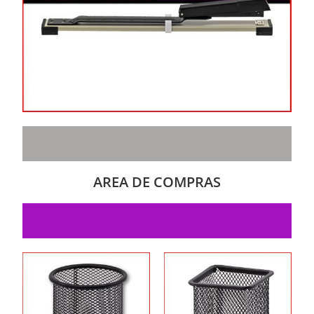
AREA DE COMPRAS