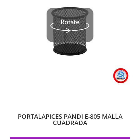
PORTALAPICES PANDI E-805 MALLA
CUADRADA