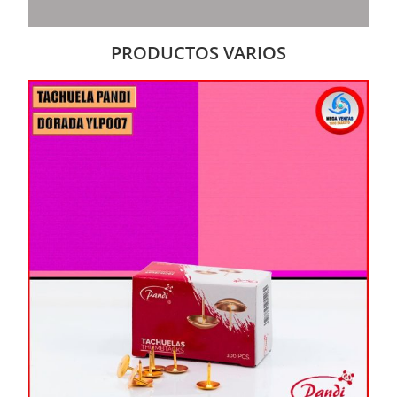
PRODUCTOS VARIOS