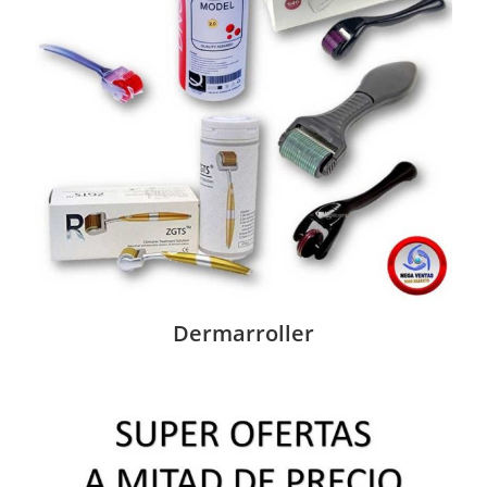
Dermarroller