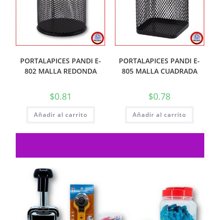
PORTALAPICES PANDI E-
PORTALAPICES PANDI E-
802 MALLA REDONDA
805 MALLA CUADRADA
$
0.81
$
0.78
Añadir al carrito
Añadir al carrito