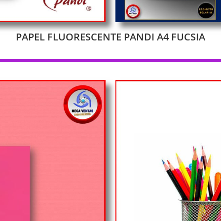
PAPEL FLUORESCENTE PANDI A4 FUCSIA