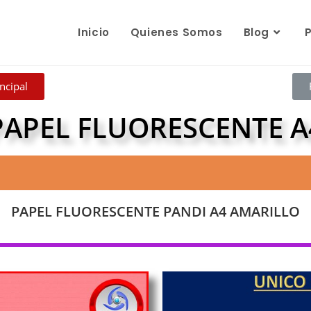
Inicio
Quienes Somos
Blog
ncipal
PAPEL FLUORESCENTE A
PAPEL FLUORESCENTE PANDI A4 AMARILLO