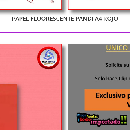
PAPEL FLUORESCENTE PANDI A4 ROJO