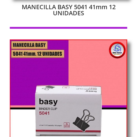
MANECILLA BASY 5041 41mm 12
UNIDADES