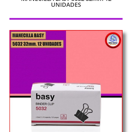
UNIDADES