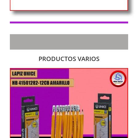
PRODUCTOS VARIOS