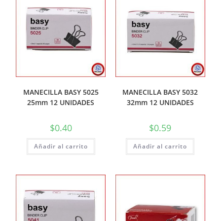
MANECILLA BASY 5025
MANECILLA BASY 5032
25mm 12 UNIDADES
32mm 12 UNIDADES
$
0.40
$
0.59
Añadir al carrito
Añadir al carrito