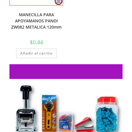
MANECILLA PARA
APOYAMANOS PANDI
ZW082 METALICA 120mm
$
0.44
Añadir al carrito