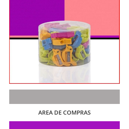
AREA DE COMPRAS