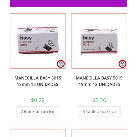
MANECILLA BASY 5015
MANECILLA BASY 5019
15mm 12 UNIDADES
19mm 12 UNIDADES
$
0.22
$
0.26
Añadir al carrito
Añadir al carrito