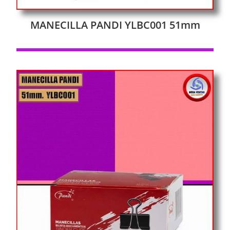
MANECILLA PANDI YLBC001 51mm