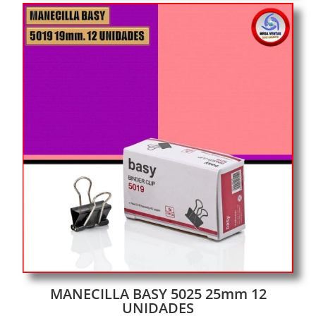
MANECILLA BASY 5025 25mm 12
UNIDADES