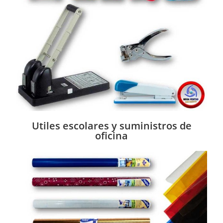
Utiles escolares y suministros de
oficina