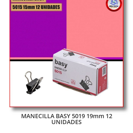
MANECILLA BASY 5019 19mm 12
UNIDADES