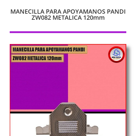
MANECILLA PARA APOYAMANOS PANDI
ZW082 METALICA 120mm