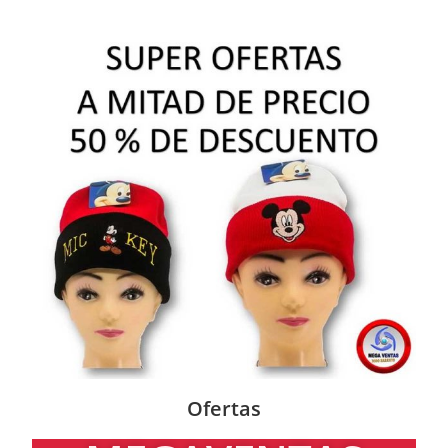
Ofertas