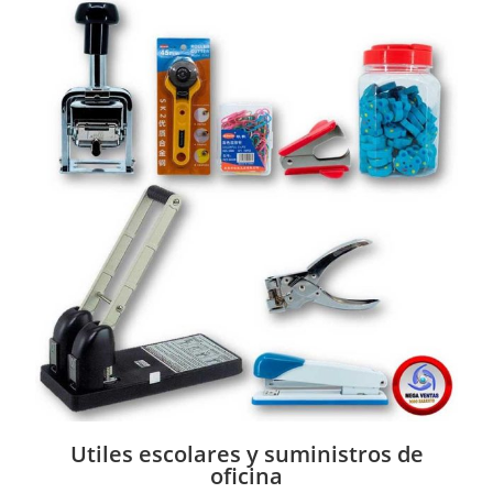
Utiles escolares y suministros de
oficina