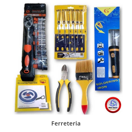
Ferreteria