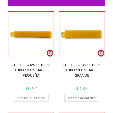
CUCHILLA KW 0010638
CUCHILLA KW 0010639
TUBO 10 UNIDADES
TUBO 10 UNIDADES
PEQUEÑA
GRANDE
$
0.52
$
0.83
Añadir al carrito
Añadir al carrito