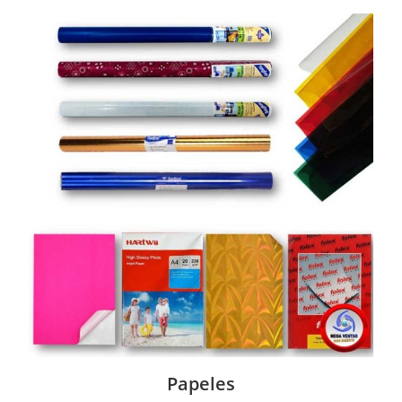
Papeles