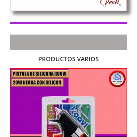
PRODUCTOS VARIOS