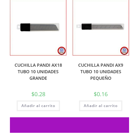
CUCHILLA PANDI AX18
CUCHILLA PANDI AX9
TUBO 10 UNIDADES
TUBO 10 UNIDADES
GRANDE
PEQUEÑO
$
0.28
$
0.16
Añadir al carrito
Añadir al carrito