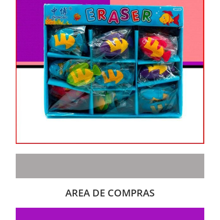
AREA DE COMPRAS