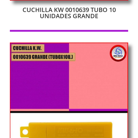
CUCHILLA KW 0010639 TUBO 10
UNIDADES GRANDE