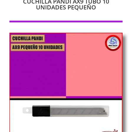
CUCHILLA PANDI AX9 TUBO 10
UNIDADES PEQUEÑO