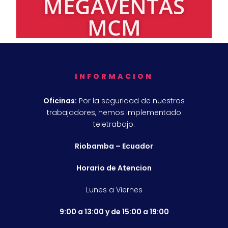
MEGAVENTAS
MCM
INFORMACION
Oficinas:
Por la seguridad de nuestros
trabajadores, hemos implementado
teletrabajo.
Riobamba – Ecuador
Horario de Atencion
Lunes a Viernes
9:00 a 13:00 y de 15:00 a 19:00