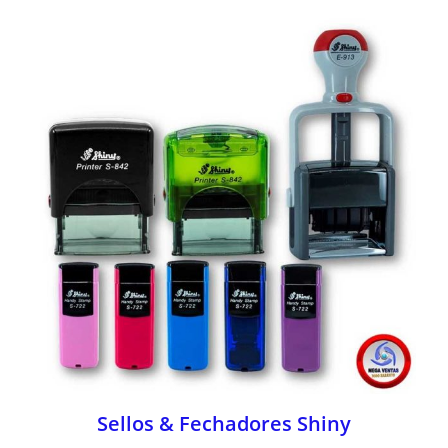
Sellos & Fechadores Shiny