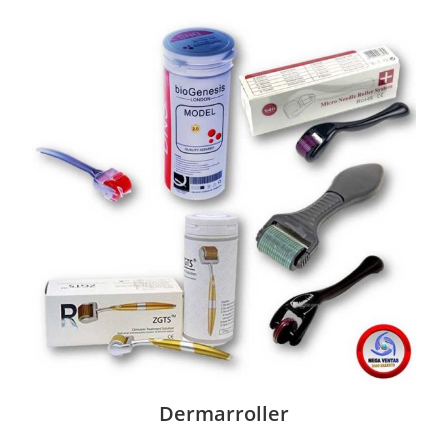
Dermarroller