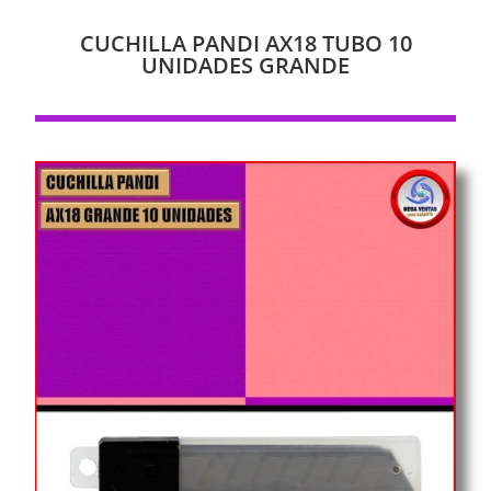
CUCHILLA PANDI AX18 TUBO 10
UNIDADES GRANDE