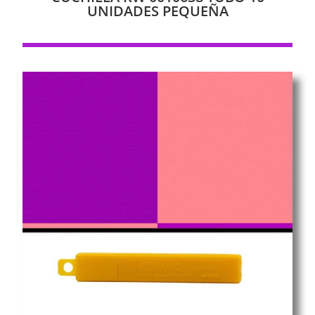
UNIDADES PEQUEÑA