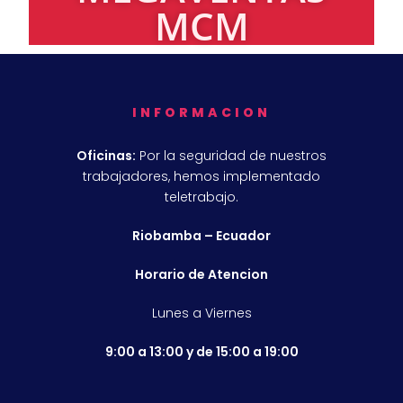
MCM
INFORMACION
Oficinas:
Por la seguridad de nuestros
trabajadores, hemos implementado
teletrabajo.
Riobamba – Ecuador
Horario de Atencion
Lunes a Viernes
9:00 a 13:00 y de 15:00 a 19:00