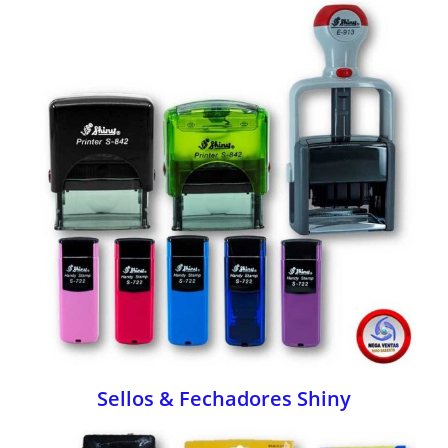
Sellos & Fechadores Shiny