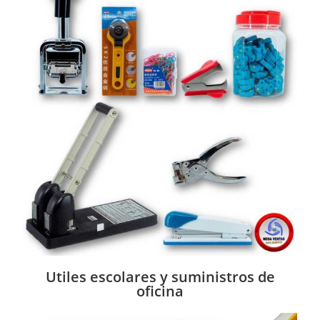
Utiles escolares y suministros de
oficina