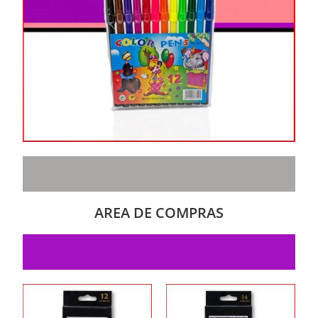
AREA DE COMPRAS