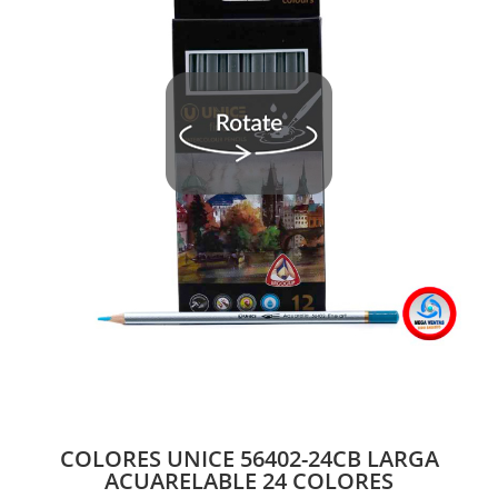
COLORES UNICE 56402-24CB LARGA
ACUARELABLE 24 COLORES