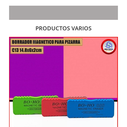
PRODUCTOS VARIOS