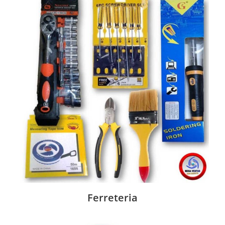
Ferreteria