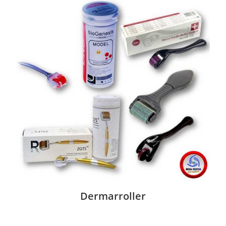
Dermarroller