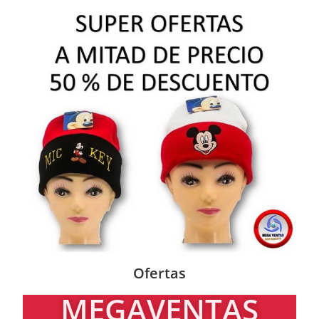
Ofertas
MEGAVENTAS