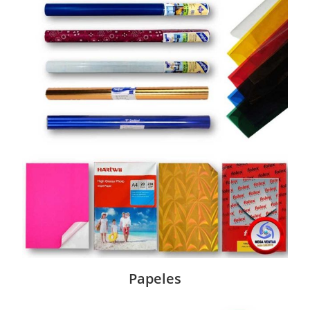
Papeles