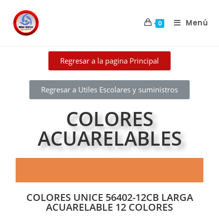
Menú
0
Regresar a la pagina Principal
Regresar a Utiles Escolares y suministros
COLORES
ACUARELABLES
COLORES UNICE 56402-12CB LARGA
ACUARELABLE 12 COLORES