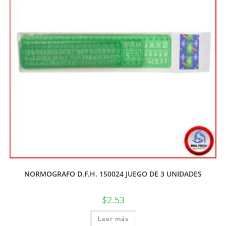
NORMOGRAFO D.F.H. 150024 JUEGO DE 3 UNIDADES
$
2.53
Leer más