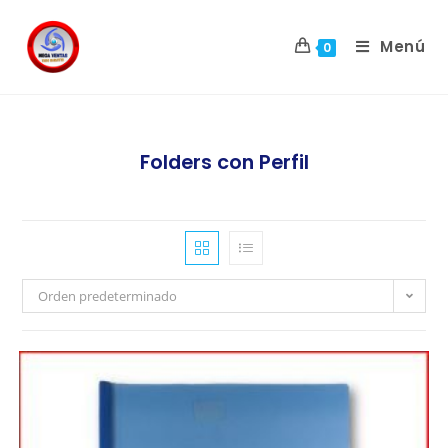
Menú
0
Folders con Perfil
Orden predeterminado