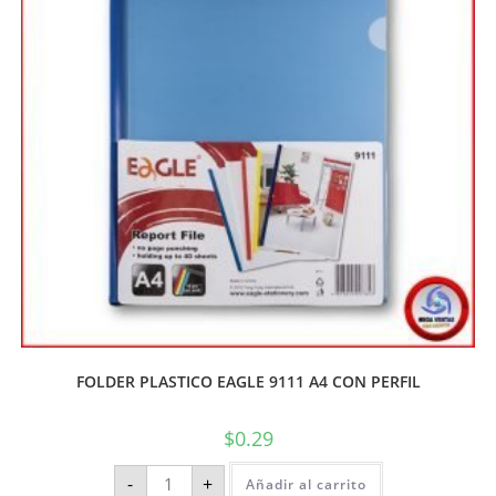
FOLDER PLASTICO EAGLE 9111 A4 CON PERFIL
$
0.29
-
+
Añadir al carrito