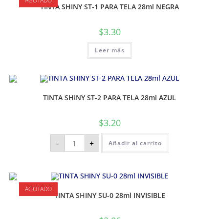
AGOTADO
TINTA SHINY ST-1 PARA TELA 28ml NEGRA
$
3.30
Leer más
TINTA SHINY ST-2 PARA TELA 28ml AZUL
$
3.20
-
+
Añadir al carrito
AGOTADO
TINTA SHINY SU-0 28ml INVISIBLE