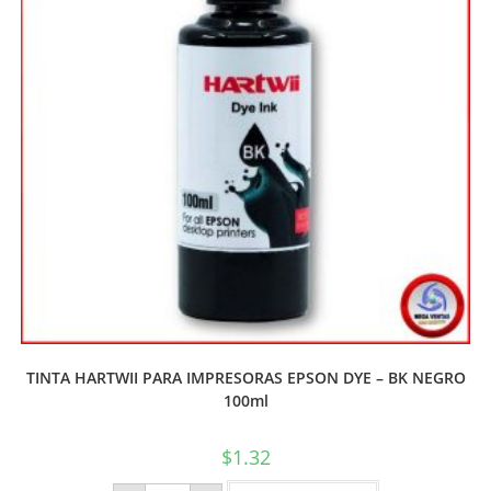
TINTA HARTWII PARA IMPRESORAS EPSON DYE – BK NEGRO
100ml
$
1.32