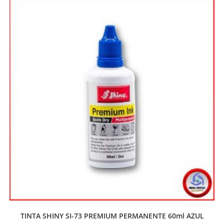
TINTA SHINY SI-73 PREMIUM PERMANENTE 60ml AZUL