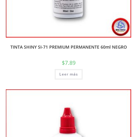
TINTA SHINY SI-71 PREMIUM PERMANENTE 60ml NEGRO
$
7.89
Leer más