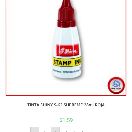
TINTA SHINY S-62 SUPREME 28ml ROJA
$
1.59