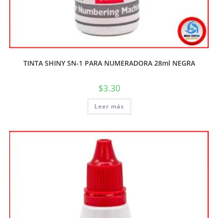
TINTA SHINY SN-1 PARA NUMERADORA 28ml NEGRA
$
3.30
Leer más