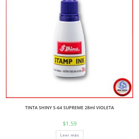
TINTA SHINY S-64 SUPREME 28ml VIOLETA
$
1.59
Leer más