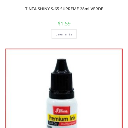
TINTA SHINY S-65 SUPREME 28ml VERDE
$
1.59
Leer más