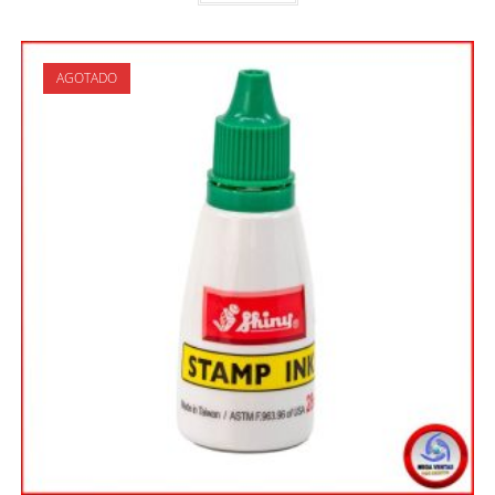
AGOTADO