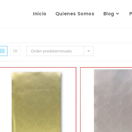
Inicio
Quienes Somos
Blog
Orden predeterminado