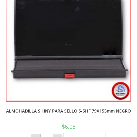
ALMOHADILLA SHINY PARA SELLO S-5HF 79X155mm NEGRO
$
6.05