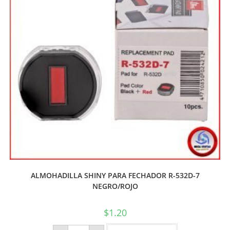
ALMOHADILLA SHINY PARA FECHADOR R-532D-7
NEGRO/ROJO
$
1.20