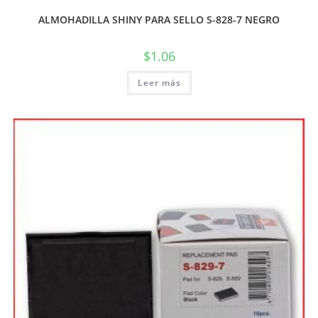
ALMOHADILLA SHINY PARA SELLO S-828-7 NEGRO
$
1.06
Leer más