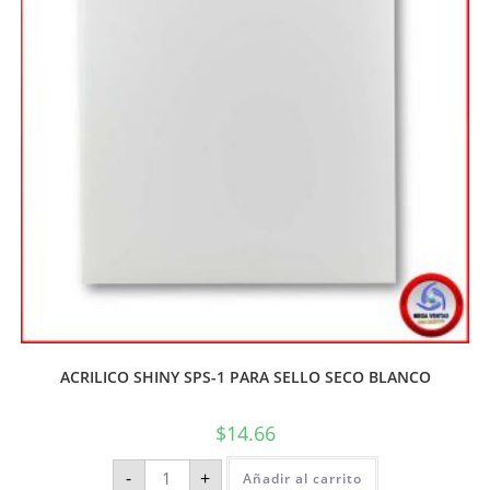
ACRILICO SHINY SPS-1 PARA SELLO SECO BLANCO
$
14.66
-
+
Añadir al carrito