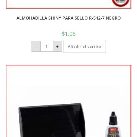
ALMOHADILLA SHINY PARA SELLO R-542-7 NEGRO
$
1.06
-
+
Añadir al carrito