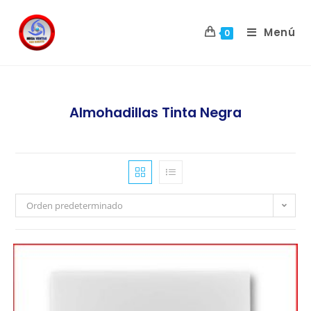
Menú
0
Almohadillas Tinta Negra
Orden predeterminado