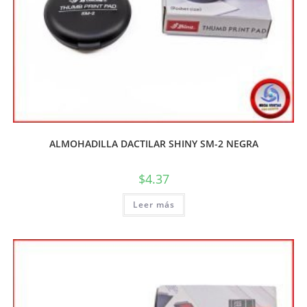
ALMOHADILLA DACTILAR SHINY SM-2 NEGRA
$
4.37
Leer más