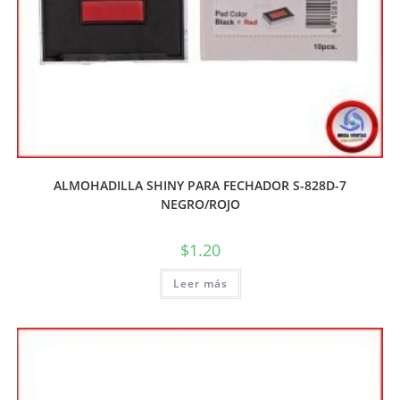
ALMOHADILLA SHINY PARA FECHADOR S-828D-7
NEGRO/ROJO
$
1.20
Leer más