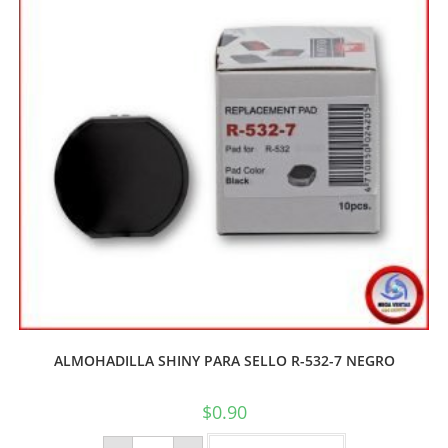
ALMOHADILLA SHINY PARA SELLO R-532-7 NEGRO
$
0.90