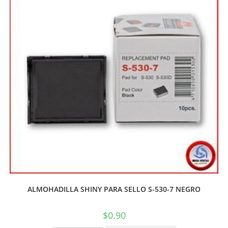
ALMOHADILLA SHINY PARA SELLO S-530-7 NEGRO
$
0.90