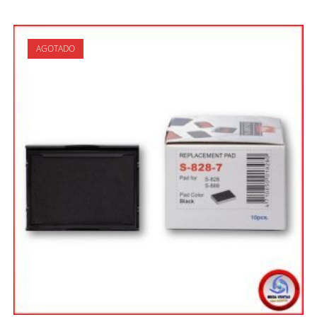
AGOTADO