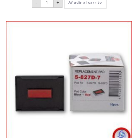
-
+
Añadir al carrito