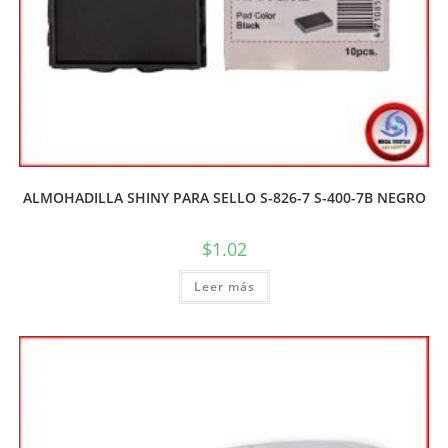
ALMOHADILLA SHINY PARA SELLO S-826-7 S-400-7B NEGRO
$
1.02
Leer más