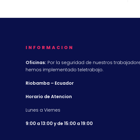
INFORMACION
Oficinas:
Por la seguridad de nuestros trabajadore
hemos implementado teletrabajo.
Riobamba – Ecuador
Horario de Atencion
Lunes a Viernes
9:00 a 13:00 y de 15:00 a 19:00