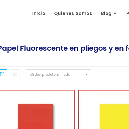
Inicio
Quienes Somos
Blog
Papel Fluorescente en pliegos y en
Orden predeterminado