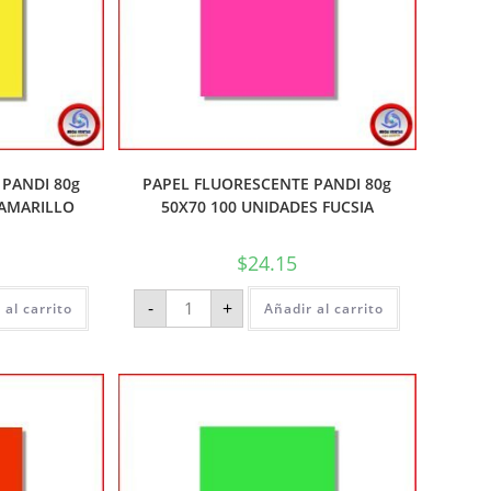
PANDI 80g
PAPEL FLUORESCENTE PANDI 80g
 AMARILLO
50X70 100 UNIDADES FUCSIA
$
24.15
-
+
 al carrito
Añadir al carrito