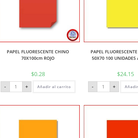
PAPEL FLUORESCENTE CHINO
PAPEL FLUORESCENTE 
70X100cm ROJO
50X70 100 UNIDADES
$
0.28
$
24.15
-
+
-
+
Añadir al carrito
Añadir