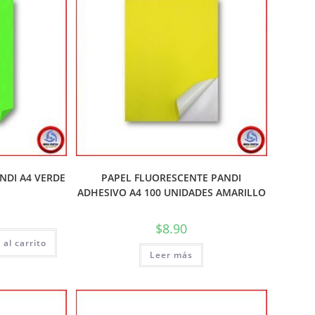
NDI A4 VERDE
PAPEL FLUORESCENTE PANDI
ADHESIVO A4 100 UNIDADES AMARILLO
$
8.90
 al carrito
Leer más