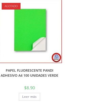
AGOTADO
PAPEL FLUORESCENTE PANDI
ADHESIVO A4 100 UNIDADES VERDE
$
8.90
Leer más