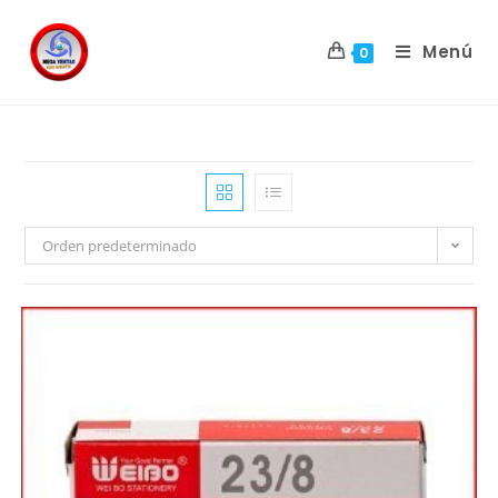
Menú
0
Orden predeterminado