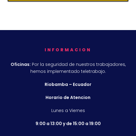
INFORMACION
Oficinas:
Por la seguridad de nuestros trabajadores,
hemos implementado teletrabajo.
Riobamba – Ecuador
Horario de Atencion
Lunes a Viernes
9:00 a 13:00 y de 15:00 a 19:00