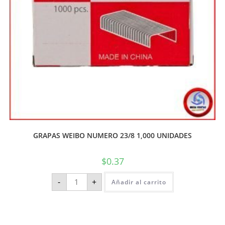
GRAPAS WEIBO NUMERO 23/8 1,000 UNIDADES
$
0.37
-
+
Añadir al carrito